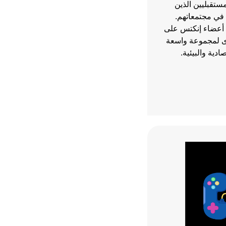
مستقبليين الذين
 في مجتمعاتهم.
 أعضاء إنكتس على
ى لمجموعة واسعة
ادية والبيئية.