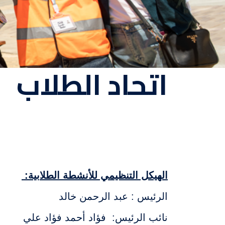
اتحاد الطلاب
لصورة
الهيكل التنظيمي للأنشطة الطلابية:
الرئيس : عبد الرحمن خالد
نائب الرئيس: فؤاد أحمد فؤاد علي