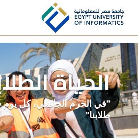
Skip to main content
الحياة الطلاب
"في الحرم الجامعي، كل يوم ق
طلابنا"