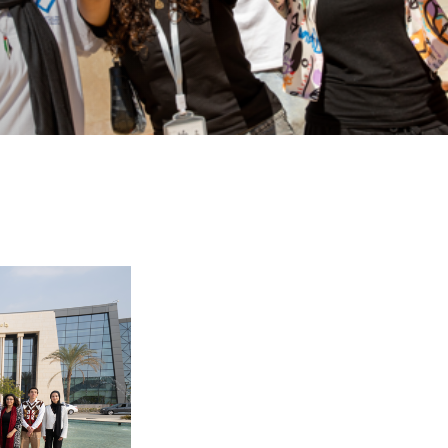
الصورة