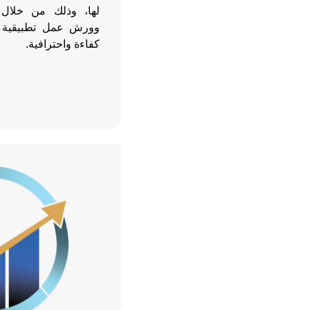
لها، وذلك من خلال 
وورش عمل تطبيقية ت
كفاءة واحترافية.
الصورة