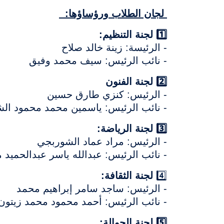
لجان الطلاب ورؤساؤها:
1️⃣ لجنة التنظيم:
- الرئيسة: زينة خالد صلاح
- نائب الرئيس: سيف محمد وفيق
2️⃣ لجنة الفنون
- الرئيس: كنزي طارق حسين
- نائب الرئيس: ياسمين محمد محمود ا
3️⃣ لجنة الرياضة:
- الرئيس: مراد عماد الشوربجي
- نائب الرئيس: عبدالله ياسر عبدالحمي
4️⃣
لجنة الثقافة:
- الرئيس: ساجد سامر إبراهيم محمد
- نائب الرئيس: أحمد محمود محمد زيتو
5️⃣ لجنة الجوالة: