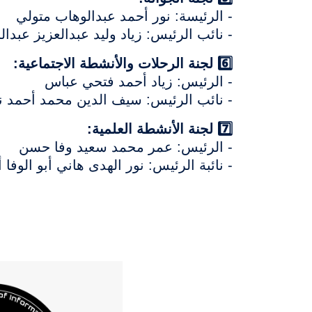
- الرئيسة: نور أحمد عبدالوهاب متولي
- نائب الرئيس: زياد وليد عبدالعزيز عبدا
6️⃣ لجنة الرحلات والأنشطة الاجتماعية:
- الرئيس: زياد أحمد فتحي عباس
- نائب الرئيس: سيف الدين محمد أحمد 
7️⃣ لجنة الأنشطة العلمية:
- الرئيس: عمر محمد سعيد وفا حسن
- نائبة الرئيس: نور الهدى هاني أبو الوفا
الصورة